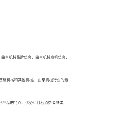
动态、曲阜机械品牌信息、曲阜机械商机信息、
基础机械和其他机械。 曲阜机械行业的最
确认自己产品的特点、优势和目标消费者群体，