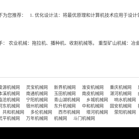
下为您推荐： 1. 优化设计法：将最优原理和计算机技术应用于设
手： 农业机械：拖拉机、播种机、收割机械等。 重型矿山机械：冶
凌源机械网
灵宝机械网
新界机械网
淮安机械网
重庆机械网
本溪机械网
南通机械网
玉田机械网
南皮机械网
湛河机械网
临沧机械网
宁阳机械网
青山湖机械网
乡城机械网
响水机械网
河东机械网
宿州机械网
东升机械网
中和机械网
固安机械网
共和机械网
多伦机械网
西市机械网
塔河机械网
荥阳机械网
武平机械网
万年机械网
机械网
斗门机械网