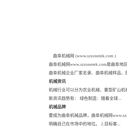
曲阜机械网 (www.szzonetek.com )
曲阜机械网www.szzonetek.c
曲阜机械企业厂家名录、曲阜机械样品、
机械资讯
机械行业可以分为农业机械、重型矿山机
新资讯趋势有： 绿色制造：随着全球...
机械品牌
要成为曲阜机械品牌，曲阜机械网www.sz
明确自己在市场中的地位。 2.目标客...